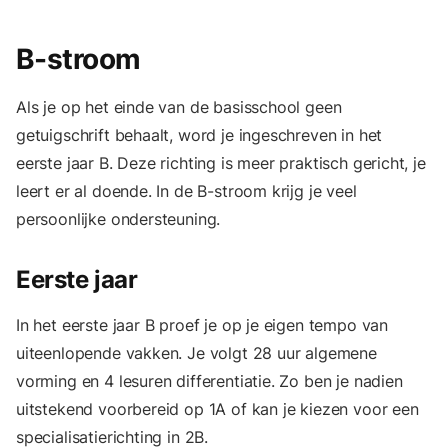
B-stroom
Als je op het einde van de basisschool geen
getuigschrift behaalt, word je ingeschreven in het
eerste jaar B. Deze richting is meer praktisch gericht, je
leert er al doende. In de B-stroom krijg je veel
persoonlijke ondersteuning.
Eerste jaar
In het eerste jaar B proef je op je eigen tempo van
uiteenlopende vakken. Je volgt 28 uur algemene
vorming en 4 lesuren differentiatie. Zo ben je nadien
uitstekend voorbereid op 1A of kan je kiezen voor een
specialisatierichting in 2B.