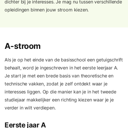
dichter bij je interesses. Je mag nu tussen verschillende
opleidingen binnen jouw stroom kiezen.
A-stroom
Als je op het einde van de basisschool een getuigschrift
behaalt, word je ingeschreven in het eerste leerjaar A.
Je start je met een brede basis van theoretische en
technische vakken, zodat je zelf ontdekt waar je
interesses liggen. Op die manier kan je in het tweede
studiejaar makkelijker een richting kiezen waar je je
verder in wilt verdiepen.
Eerste jaar A