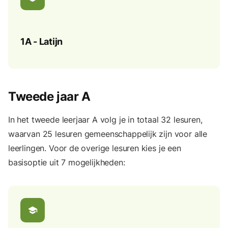
1A - Latijn
Tweede jaar A
In het tweede leerjaar A volg je in totaal 32 lesuren,
waarvan 25 lesuren gemeenschappelijk zijn voor alle
leerlingen. Voor de overige lesuren kies je een
basisoptie uit 7 mogelijkheden:
school