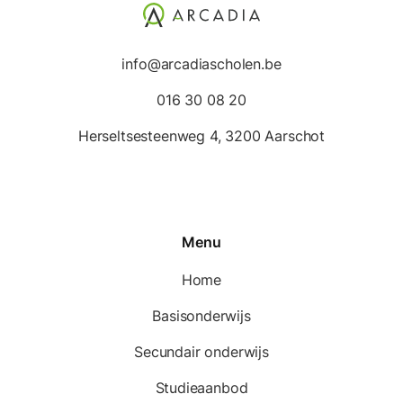
info@arcadiascholen.be
016 30 08 20
Herseltsesteenweg 4, 3200 Aarschot
Menu
Home
Basisonderwijs
Secundair onderwijs
Studieaanbod