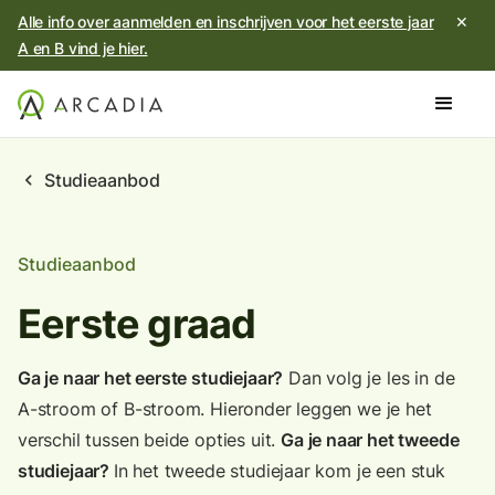
Alle info over aanmelden en inschrijven voor het eerste jaar
✕
A en B vind je hier.
chevron_left
Studieaanbod
Studieaanbod
Eerste graad
Ga je naar het eerste studiejaar?
Dan volg je les in de
A-stroom of B-stroom. Hieronder leggen we je het
verschil tussen beide opties uit.
Ga je naar het tweede
studiejaar?
In het tweede studiejaar kom je een stuk