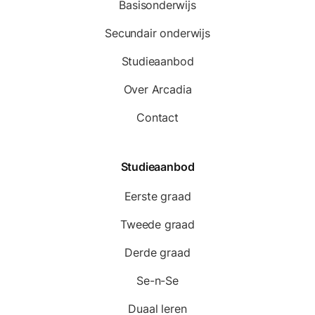
Basisonderwijs
Secundair onderwijs
Studieaanbod
Over Arcadia
Contact
Studieaanbod
Eerste graad
Tweede graad
Derde graad
Se-n-Se
Duaal leren