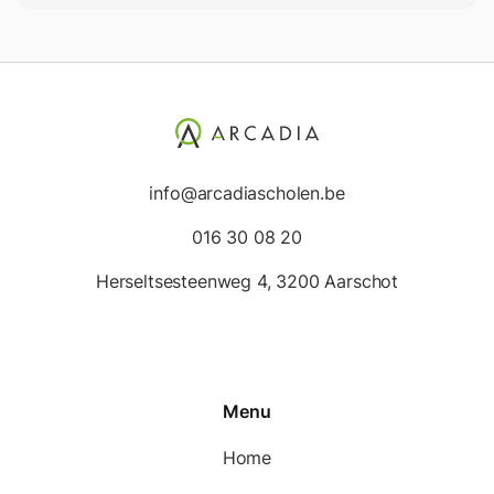
info@arcadiascholen.be
016 30 08 20
Herseltsesteenweg 4, 3200 Aarschot
Menu
Home