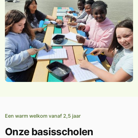
Een warm welkom vanaf 2,5 jaar
Onze basisscholen