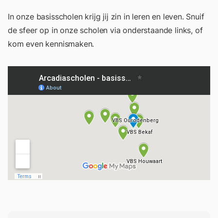
In onze basisscholen krijg jij zin in leren en leven. Snuif
de sfeer op in onze scholen via onderstaande links, of
kom even kennismaken.