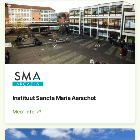
Instituut Sancta Maria Aarschot
Meer info
north_east