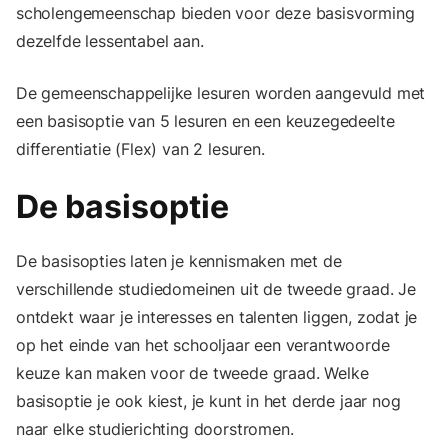
scholengemeenschap bieden voor deze basisvorming
dezelfde lessentabel aan.
De gemeenschappelijke lesuren worden aangevuld met
een basisoptie van 5 lesuren en een keuzegedeelte
differentiatie (Flex) van 2 lesuren.​
De basisoptie
De basisopties laten je kennismaken met de
verschillende studiedomeinen uit de tweede graad. Je
ontdekt waar je interesses en talenten liggen, zodat je
op het einde van het schooljaar een verantwoorde
keuze kan maken voor de tweede graad. Welke
basisoptie je ook kiest, je kunt in het derde jaar nog
naar elke studierichting doorstromen.