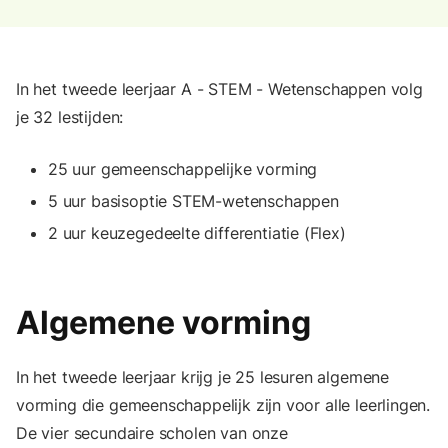
In het tweede leerjaar A - STEM - Wetenschappen volg
je 32 lestijden:
25 uur gemeenschappelijke vorming
5 uur basisoptie STEM-wetenschappen
2 uur keuzegedeelte differentiatie (Flex)
Algemene vorming
In het tweede leerjaar krijg je 25 lesuren algemene
vorming die gemeenschappelijk zijn voor alle leerlingen.
De vier secundaire scholen van onze