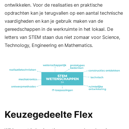
ontwikkelen. Voor de realisaties en praktische
opdrachten kan je terugvallen op een aantal technische
vaardigheden en kan je gebruik maken van de
gereedschappen in de werkruimte in het lokaal. De
letters van STEM staan dus niet zomaar voor Science,
Technology, Engineering en Mathematics.
Keuzegedeelte Flex