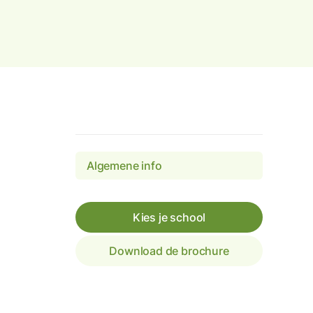
Algemene info
Kies je school
Download de brochure