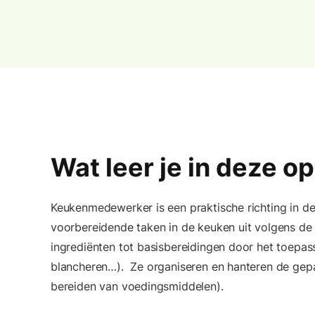
Wat leer je in deze o
Keukenmedewerker is een praktische richting in de 
voorbereidende taken in de keuken uit volgens de 
ingrediënten tot basisbereidingen door het toepas
blancheren…). Ze organiseren en hanteren de gep
bereiden van voedingsmiddelen).