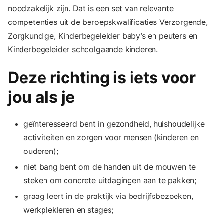
noodzakelijk zijn. Dat is een set van relevante
competenties uit de beroepskwalificaties Verzorgende,
Zorgkundige, Kinderbegeleider baby’s en peuters en
Kinderbegeleider schoolgaande kinderen.
Deze richting is iets voor
jou als je
geïnteresseerd bent in gezondheid, huishoudelijke
activiteiten en zorgen voor mensen (kinderen en
ouderen);
niet bang bent om de handen uit de mouwen te
steken om concrete uitdagingen aan te pakken;
graag leert in de praktijk via bedrijfsbezoeken,
werkplekleren en stages;