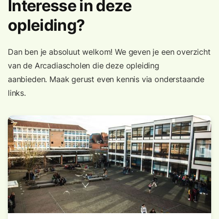
Interesse in deze
opleiding?
Dan ben je absoluut welkom! We geven je een overzicht
van de Arcadiascholen die deze opleiding
aanbieden. Maak gerust even kennis via onderstaande
links.