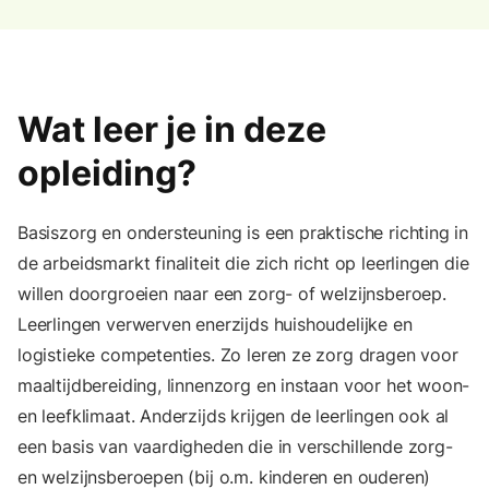
Wat leer je in deze
opleiding?
Basiszorg en ondersteuning is een praktische richting in
de arbeidsmarkt finaliteit die zich richt op leerlingen die
willen doorgroeien naar een zorg- of welzijnsberoep.
Leerlingen verwerven enerzijds huishoudelijke en
logistieke competenties. Zo leren ze zorg dragen voor
maaltijdbereiding, linnenzorg en instaan voor het woon-
en leefklimaat. Anderzijds krijgen de leerlingen ook al
een basis van vaardigheden die in verschillende zorg-
en welzijnsberoepen (bij o.m. kinderen en ouderen)