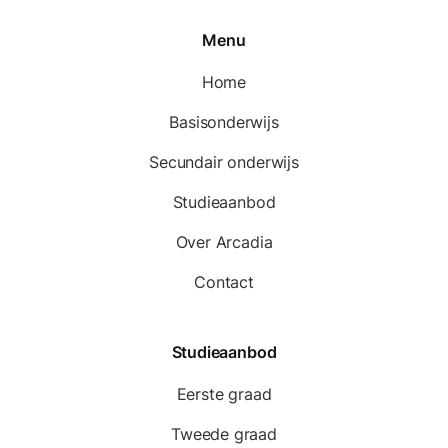
Menu
Home
Basisonderwijs
Secundair onderwijs
Studieaanbod
Over Arcadia
Contact
Studieaanbod
Eerste graad
Tweede graad