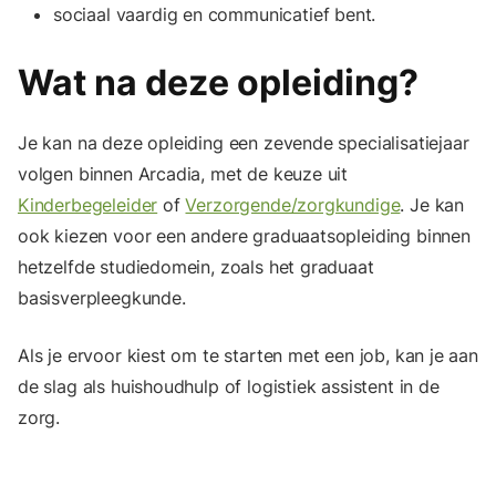
sociaal vaardig en communicatief bent.
Wat na deze opleiding?
Je kan na deze opleiding een zevende specialisatiejaar
volgen binnen Arcadia, met de keuze uit
Kinderbegeleider
of
Verzorgende/zorgkundige
. Je kan
ook kiezen voor een andere graduaatsopleiding binnen
hetzelfde studiedomein, zoals het graduaat
basisverpleegkunde.
Als je ervoor kiest om te starten met een job, kan je aan
de slag als huishoudhulp of logistiek assistent in de
zorg.