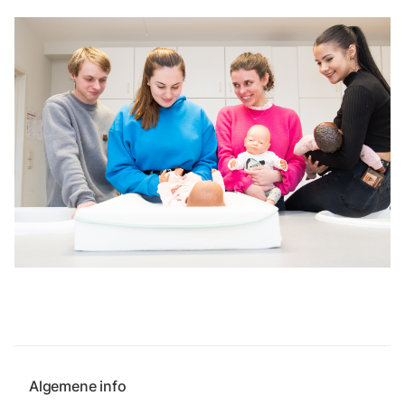
Algemene info