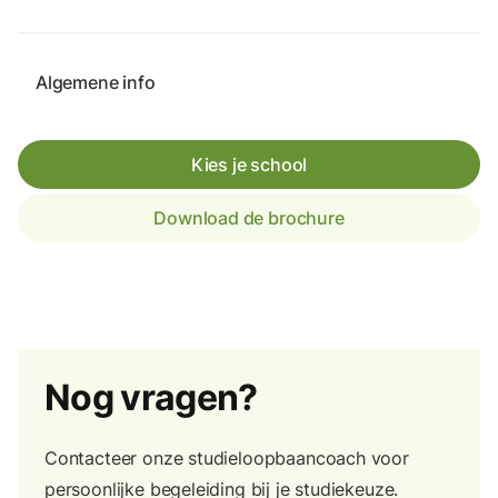
Algemene info
Kies je school
Download de brochure
Nog vragen?
Contacteer onze studieloopbaancoach voor
persoonlijke begeleiding bij je studiekeuze.