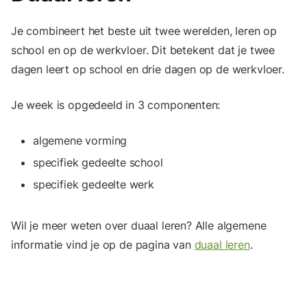
Je combineert het beste uit twee werelden, leren op
school en op de werkvloer. Dit betekent dat je twee
dagen leert op school en drie dagen op de werkvloer.
Je week is opgedeeld in 3 componenten:
algemene vorming
specifiek gedeelte school
specifiek gedeelte werk
Wil je meer weten over duaal leren? Alle algemene
informatie vind je op de pagina van
duaal leren
.