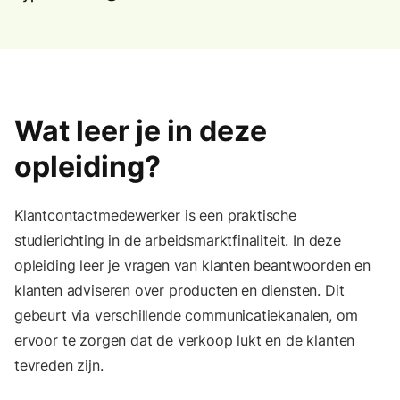
Wat leer je in deze
opleiding?
Klantcontactmedewerker is een praktische
studierichting in de arbeidsmarktfinaliteit. In deze
opleiding leer je vragen van klanten beantwoorden en
klanten adviseren over producten en diensten. Dit
gebeurt via verschillende communicatiekanalen, om
ervoor te zorgen dat de verkoop lukt en de klanten
tevreden zijn.