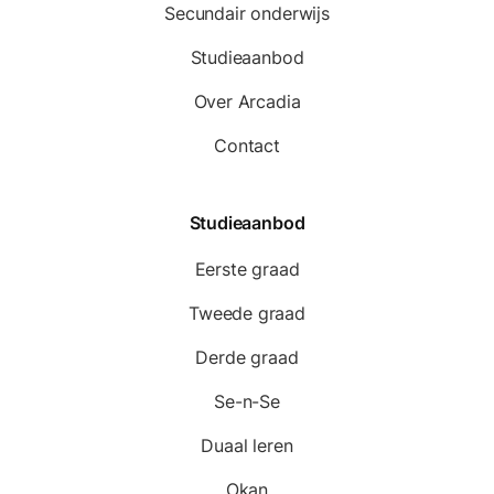
Secundair onderwijs
Studieaanbod
Over Arcadia
Contact
Studieaanbod
Eerste graad
Tweede graad
Derde graad
Se-n-Se
Duaal leren
Okan