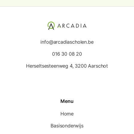
info@arcadiascholen.be
016 30 08 20
Herseltsesteenweg 4, 3200 Aarschot
Menu
Home
Basisonderwijs