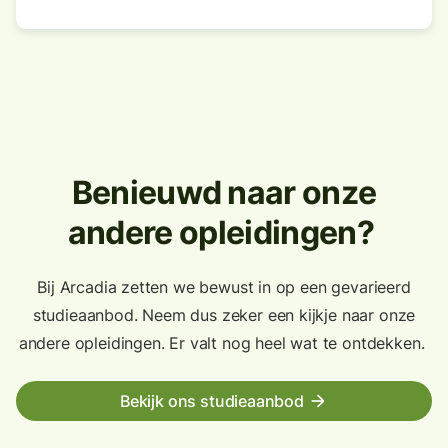
Benieuwd naar onze
andere opleidingen?
Bij Arcadia zetten we bewust in op een gevarieerd
studieaanbod. Neem dus zeker een kijkje naar onze
andere opleidingen. Er valt nog heel wat te ontdekken.
Bekijk ons studieaanbod
arrow_forward