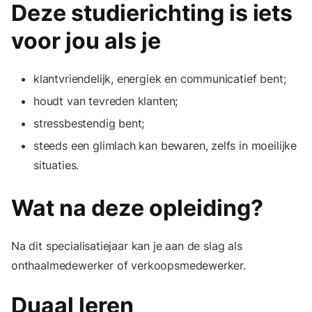
Deze studierichting is iets
voor jou als je
klantvriendelijk, energiek en communicatief bent;
houdt van tevreden klanten;
stressbestendig bent;
steeds een glimlach kan bewaren, zelfs in moeilijke
situaties.
Wat na deze opleiding?
Na dit specialisatiejaar kan je aan de slag als
onthaalmedewerker of verkoopsmedewerker.
Duaal leren