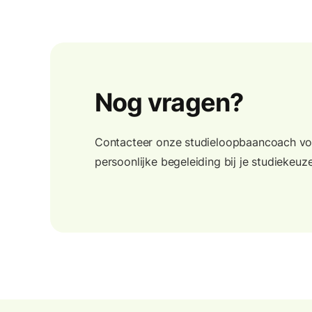
Nog vragen?
Contacteer onze studieloopbaancoach vo
persoonlijke begeleiding bij je studiekeuze