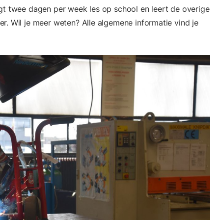
gt twee dagen per week les op school en leert de overige
r. Wil je meer weten? Alle algemene informatie vind je