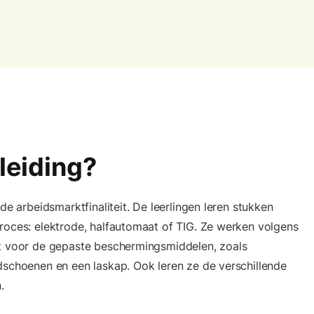
pleiding?
de arbeidsmarktfinaliteit. De leerlingen leren stukken
roces: elektrode, halfautomaat of TIG. Ze werken volgens
ht voor de gepaste beschermingsmiddelen, zoals
dschoenen en een laskap. Ook leren ze de verschillende
.