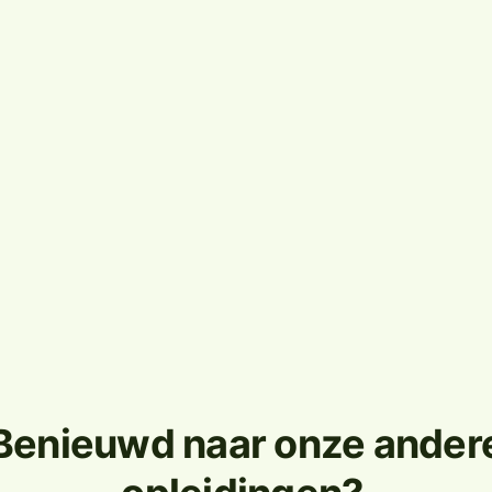
Benieuwd naar onze ander