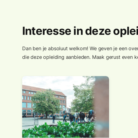
Interesse in deze ople
Dan ben je absoluut welkom! We geven je een ove
die deze opleiding aanbieden. Maak gerust even ke