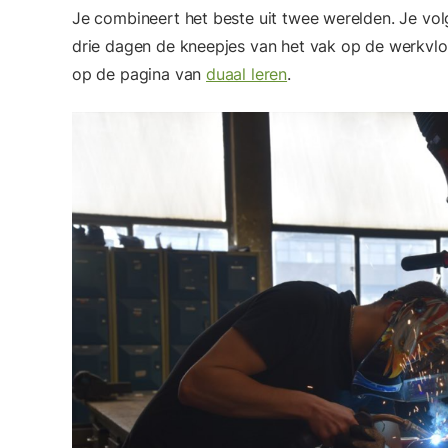
Je combineert het beste uit twee werelden. Je vol
drie dagen de kneepjes van het vak op de werkvloe
op de pagina van
duaal leren
.