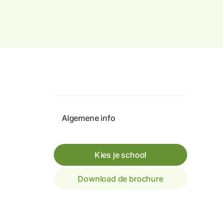
Algemene info
Kies je school
Download de brochure