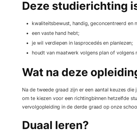
Deze studierichting is
kwaliteitsbewust, handig, geconcentreerd en 
een vaste hand hebt;
je wil verdiepen in lasprocedés en planlezen;
houdt van maatwerk volgens plan of volgens 
Wat na deze opleidin
Na de tweede graad zijn er een aantal keuzes die 
om te kiezen voor een richtingbinnen hetzelfde st
vervolgopleiding in de derde graad op onze school
Duaal leren?