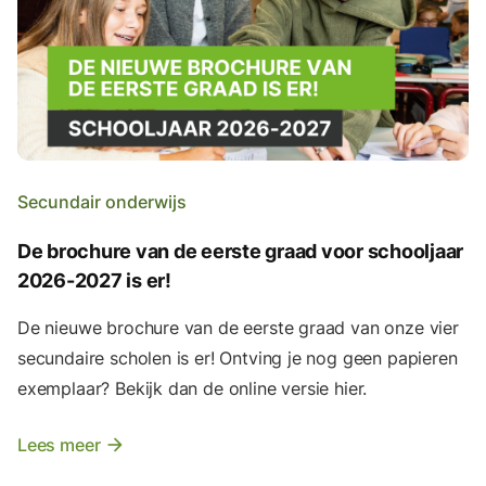
Secundair onderwijs
De brochure van de eerste graad voor schooljaar
2026-2027 is er!
De nieuwe brochure van de eerste graad van onze vier
secundaire scholen is er! Ontving je nog geen papieren
exemplaar? Bekijk dan de online versie hier.
Lees meer
arrow_forward