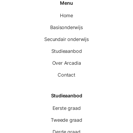
Menu
Home
Basisonderwijs
Secundair onderwijs
Studieaanbod
Over Arcadia
Contact
Studieaanbod
Eerste graad
Tweede graad
Derde graad