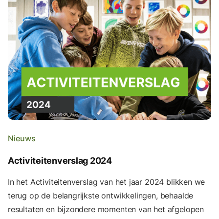
Nieuws
Activiteitenverslag 2024
In het Activiteitenverslag van het jaar 2024 blikken we
terug op de belangrijkste ontwikkelingen, behaalde
resultaten en bijzondere momenten van het afgelopen