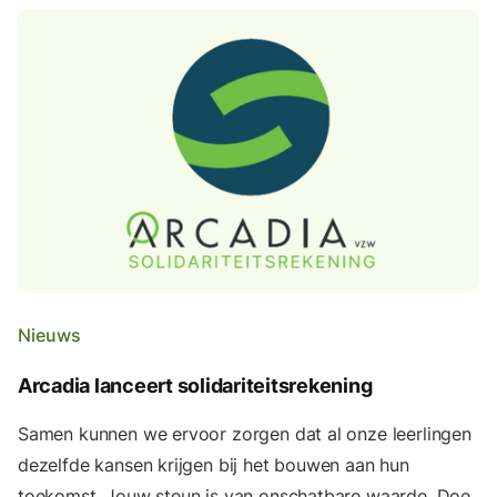
Nieuws
Arcadia lanceert solidariteitsrekening
Samen kunnen we ervoor zorgen dat al onze leerlingen
dezelfde kansen krijgen bij het bouwen aan hun
toekomst. Jouw steun is van onschatbare waarde. Doe